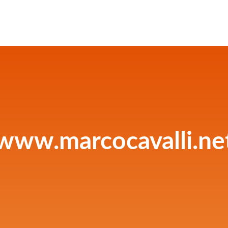
www.marcocavalli.ne